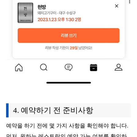
예약하기 전 준비사항
예약을 하기 전에 몇 가지 사항을 확인해야 합니다.
먼저, 원하는 레스토랑의 예약 가능 여부를 확인하