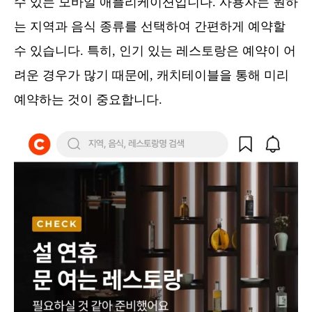
수 있는 모바일 애플리케이션입니다. 사용자는 원하
는 지역과 음식 종류를 선택하여 간편하게 예약할
수 있습니다. 특히, 인기 있는 레스토랑은 예약이 어
려운 경우가 많기 때문에, 캐치테이블을 통해 미리
예약하는 것이 중요합니다.