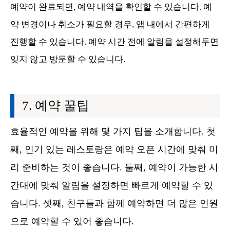
예약이 완료되면, 예약 내역을 확인할 수 있습니다. 예
약 변경이나 취소가 필요할 경우, 앱 내에서 간편하게
진행할 수 있습니다. 예약 시간 전에 알림을 설정해두면
잊지 않고 방문할 수 있습니다.
예약 꿀팁
효율적인 예약을 위해 몇 가지 팁을 소개합니다. 첫
째, 인기 있는 레스토랑은 예약 오픈 시간에 맞춰 미
리 준비하는 것이 좋습니다. 둘째, 예약이 가능한 시
간대에 맞춰 알림을 설정하면 빠르게 예약할 수 있
습니다. 셋째, 친구들과 함께 예약하면 더 많은 인원
으로 예약할 수 있어 좋습니다.