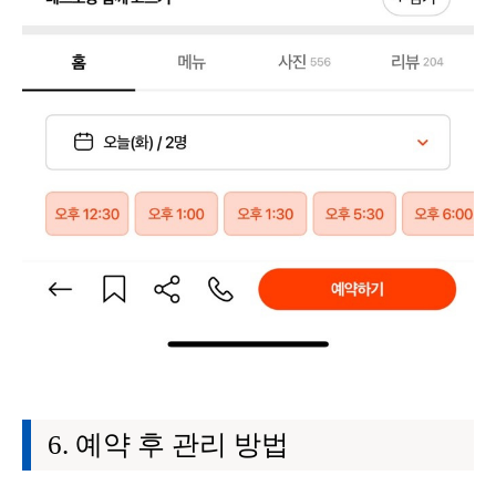
예약 후 관리 방법