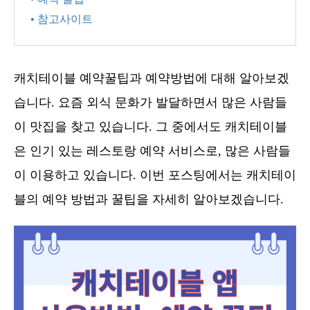
• 참고사이트
캐치테이블 예약꿀팁과 예약방법에 대해 알아보겠
습니다. 요즘 외식 문화가 발달하면서 많은 사람들
이 맛집을 찾고 있습니다. 그 중에서도 캐치테이블
은 인기 있는 레스토랑 예약 서비스로, 많은 사람들
이 이용하고 있습니다. 이번 포스팅에서는 캐치테이
블의 예약 방법과 꿀팁을 자세히 알아보겠습니다.