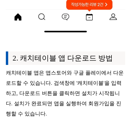
캐치테이블 앱 다운로드 방법
캐치테이블 앱은 앱스토어와 구글 플레이에서 다운
로드할 수 있습니다. 검색창에 '캐치테이블'을 입력
하고, 다운로드 버튼을 클릭하면 설치가 시작됩니
다. 설치가 완료되면 앱을 실행하여 회원가입을 진
행할 수 있습니다.