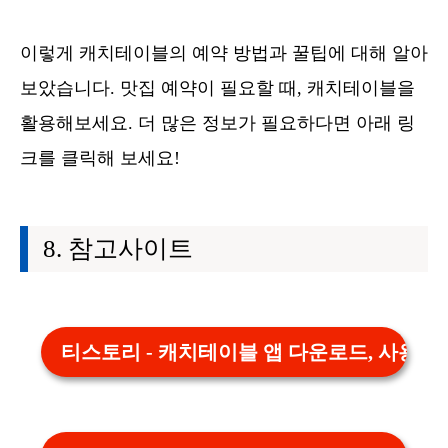
이렇게 캐치테이블의 예약 방법과 꿀팁에 대해 알아
보았습니다. 맛집 예약이 필요할 때, 캐치테이블을
활용해보세요. 더 많은 정보가 필요하다면 아래 링
크를 클릭해 보세요!
참고사이트
티스토리 - 캐치테이블 앱 다운로드, 사용가