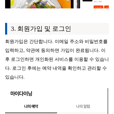
회원가입 및 로그인
회원가입은 간단합니다. 이메일 주소와 비밀번호를
입력하고, 약관에 동의하면 가입이 완료됩니다. 이
후 로그인하면 개인화된 서비스를 이용할 수 있습니
다. 로그인 후에는 예약 내역을 확인하고 관리할 수
있습니다.