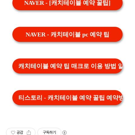
NAVER - [캐치테이블 예약 꿀팁]
NAVER - 캐치테이블 pc 예약 팁
캐치테이블 예약 팁 매크로 이용 방법 알아
티스토리 - 캐치테이블 예약 꿀팁 예약방법
공감
구독하기