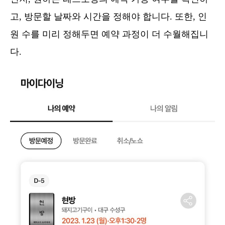
고, 방문할 날짜와 시간을 정해야 합니다. 또한, 인
원 수를 미리 정해두면 예약 과정이 더 수월해집니
다.