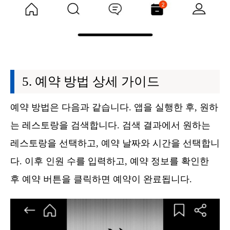
예약 방법 상세 가이드
예약 방법은 다음과 같습니다. 앱을 실행한 후, 원하
는 레스토랑을 검색합니다. 검색 결과에서 원하는
레스토랑을 선택하고, 예약 날짜와 시간을 선택합니
다. 이후 인원 수를 입력하고, 예약 정보를 확인한
후 예약 버튼을 클릭하면 예약이 완료됩니다.